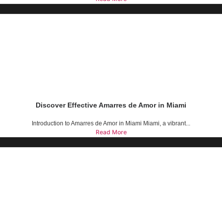
Discover Effective Amarres de Amor in Miami
Introduction to Amarres de Amor in Miami Miami, a vibrant...
Read More