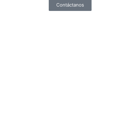
Contáctanos